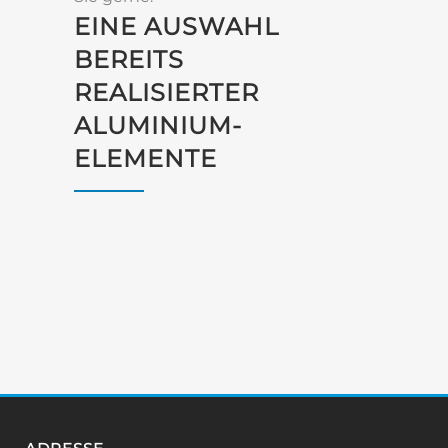
EINE AUSWAHL
BEREITS
REALISIERTER
ALUMINIUM-
ELEMENTE