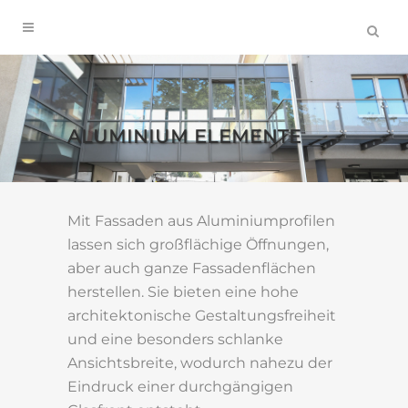
ALUMINIUM ELEMENTE
Mit Fassaden aus Aluminiumprofilen
lassen sich großflächige Öffnungen,
aber auch ganze Fassadenflächen
herstellen. Sie bieten eine hohe
architektonische Gestaltungsfreiheit
und eine besonders schlanke
Ansichtsbreite, wodurch nahezu der
Eindruck einer durchgängigen