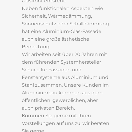
Glasfront entsteht.
Neben funktionalen Aspekten wie
Sicherheit, Wärmedämmung,
Sonnenschutz oder Schalldämmung
hat eine Aluminium-Glas-Fassade
auch eine große ästhetische
Bedeutung.
Wir arbeiten seit über 20 Jahren mit
dem führenden Systemhersteller
Schüco für Fassaden und
Fenstersysteme aus Aluminium und
Stahl zusammen. Unsere Kunden im
Aluminiumbau kommen aus dem
öffentlichen, gewerblichen, aber
auch privaten Bereich.
Kommen Sie gerne mit Ihren
Vorstellungen auf uns zu, wir beraten
Sie gerne.