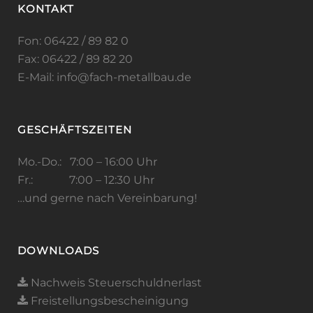
KONTAKT
Fon: 06422 / 89 82 0
Fax: 06422 / 89 82 20
E-Mail:
info@fach-metallbau.de
GESCHÄFTSZEITEN
Mo.-Do.: 7:00 – 16:00 Uhr
Fr.: 7:00 – 12:30 Uhr
…und gerne nach Vereinbarung!
DOWNLOADS
Nachweis Steuerschuldnerlast
Freistellungsbescheinigung